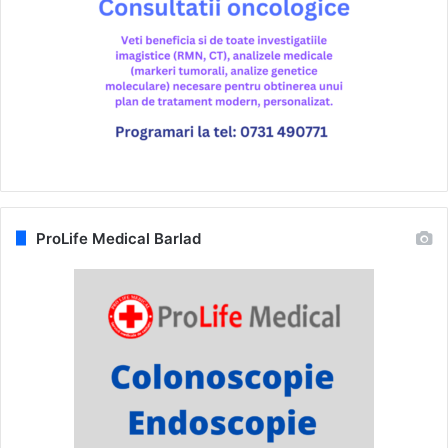
ProLife Medical Barlad