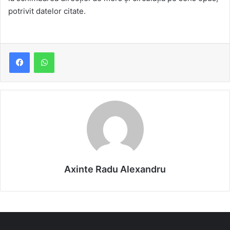
potrivit datelor citate.
Axinte Radu Alexandru