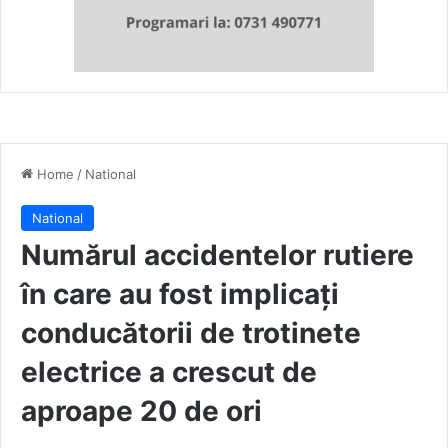
Home
/
National
National
Numărul accidentelor rutiere
în care au fost implicați
conducătorii de trotinete
electrice a crescut de
aproape 20 de ori