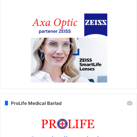
ProLife Medical Barlad