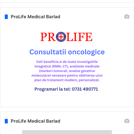
ProLife Medical Barlad
ProLife Medical Barlad