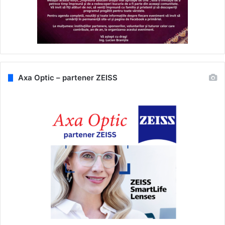
Axa Optic – partener ZEISS