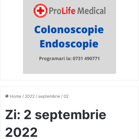
Home
/
2022
/
septembrie
/
02
Zi:
2 septembrie
2022