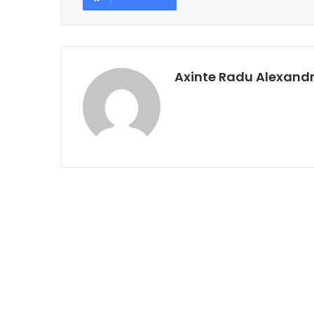
Axinte Radu Alexand