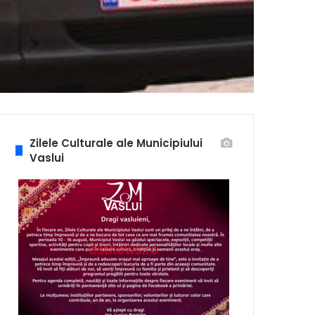
Zilele Culturale ale Municipiului
Vaslui