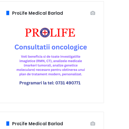
ProLife Medical Barlad
ProLife Medical Barlad