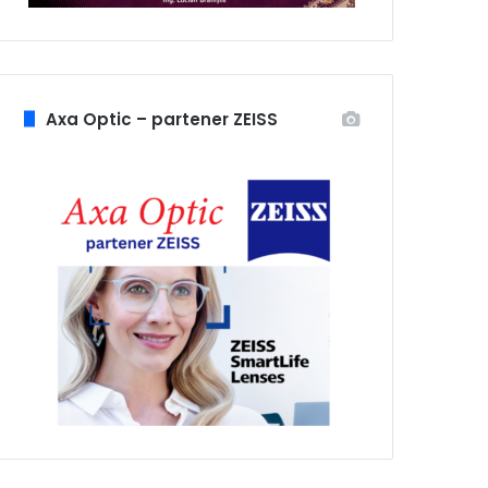
Axa Optic – partener ZEISS