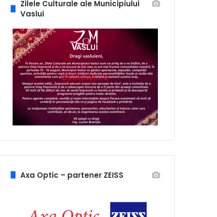
Zilele Culturale ale Municipiului
Vaslui
Axa Optic – partener ZEISS