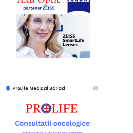
ProLife Medical Barlad