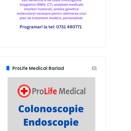
ProLife Medical Barlad