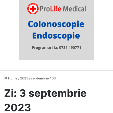
Home
/
2023
/
septembrie
/
03
Zi:
3 septembrie
2023