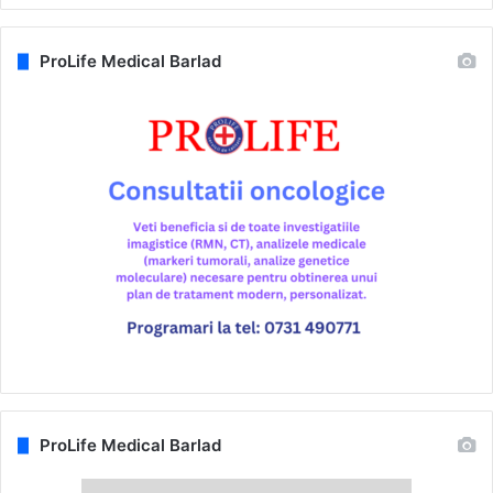
ProLife Medical Barlad
ProLife Medical Barlad