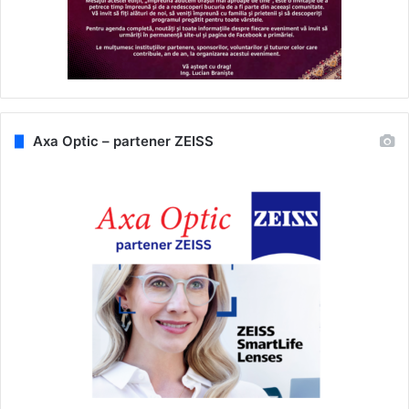
Axa Optic – partener ZEISS