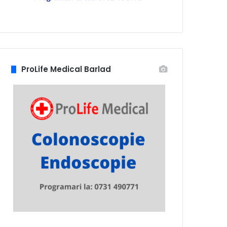
ProLife Medical Barlad