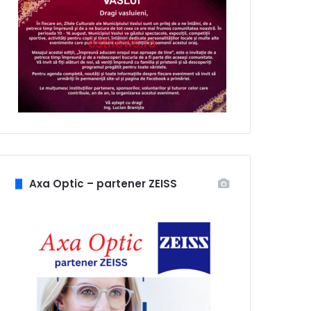
Axa Optic – partener ZEISS