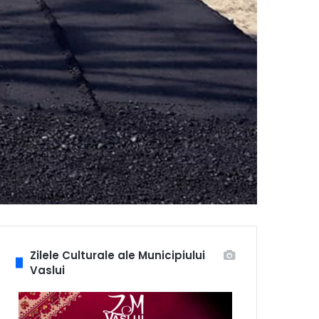
Zilele Culturale ale Municipiului
Vaslui