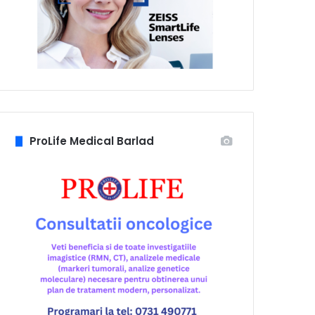
ProLife Medical Barlad