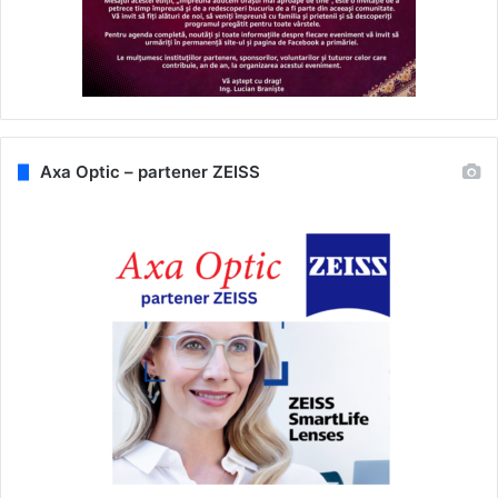
Axa Optic – partener ZEISS