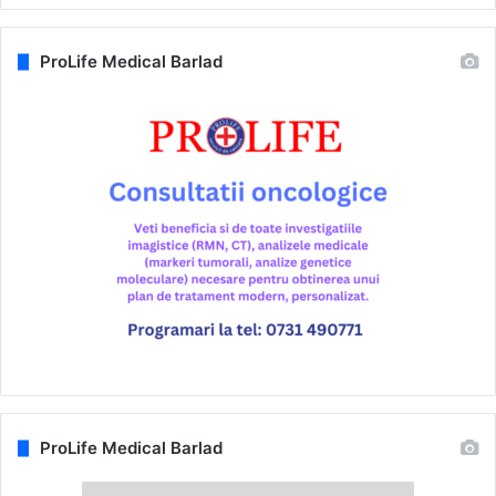
ProLife Medical Barlad
ProLife Medical Barlad