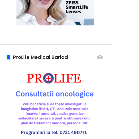
ProLife Medical Barlad