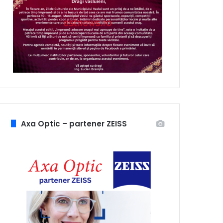
Axa Optic – partener ZEISS