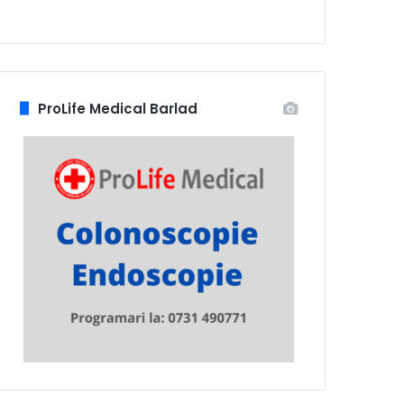
ProLife Medical Barlad