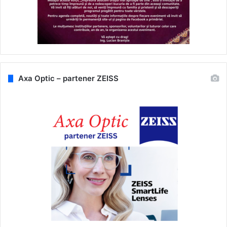
Axa Optic – partener ZEISS