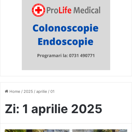
Home
/
2025
/
aprilie
/
01
Zi:
1 aprilie 2025