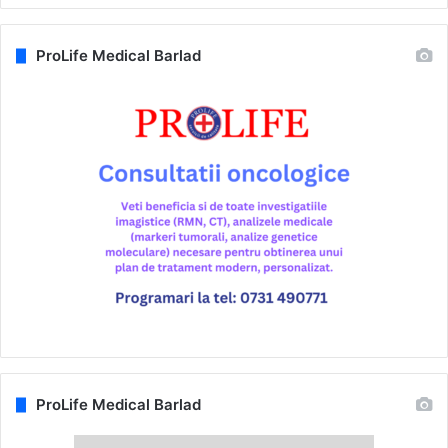
ProLife Medical Barlad
ProLife Medical Barlad