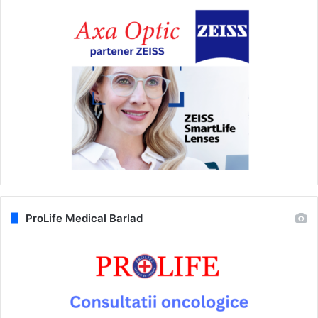
ProLife Medical Barlad