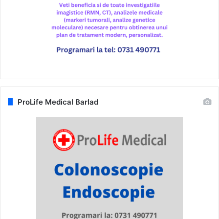
ProLife Medical Barlad