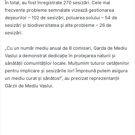
În total, au fost înregistrate 270 sesizări. Cele mai
frecvente probleme semnalate vizează gestionarea
deșeurilor – 102 de sesizări, poluarea solului – 54 de
sesizări și biodiversitatea și alte probleme – 26 de
sesizări.
„Cu un număr mediu anual de 8 comisari, Garda de Mediu
Vaslui a demonstrat dedicație în protejarea naturii și
sănătății comunităților locale. Mulțumim tuturor cetățenilor
pentru implicare și sesizările lor! Împreună putem asigura
un mediu curat și sănătos!”, au precizat reprezentanții
Gărzii de Mediu Vaslui.