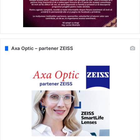
Axa Optic – partener ZEISS