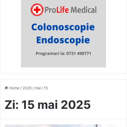
Home
/
2025
/
mai
/
15
Zi:
15 mai 2025