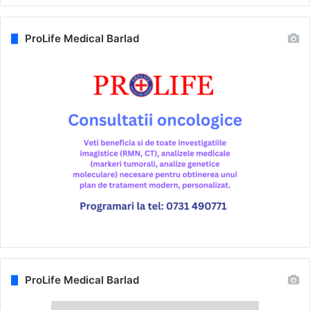
ProLife Medical Barlad
ProLife Medical Barlad