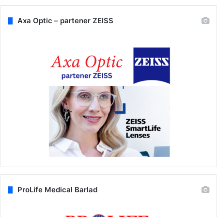
Axa Optic – partener ZEISS
ProLife Medical Barlad