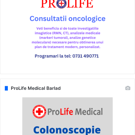
ProLife Medical Barlad