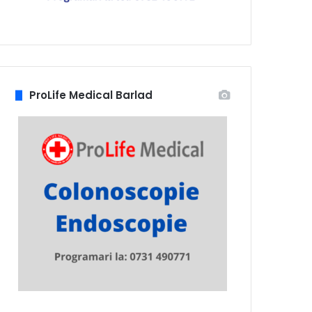
ProLife Medical Barlad