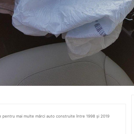
 pentru mai multe mărci auto construite între 1998 și 2019