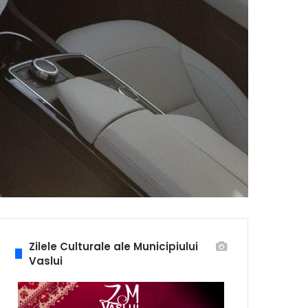
Zilele Culturale ale Municipiului
Vaslui