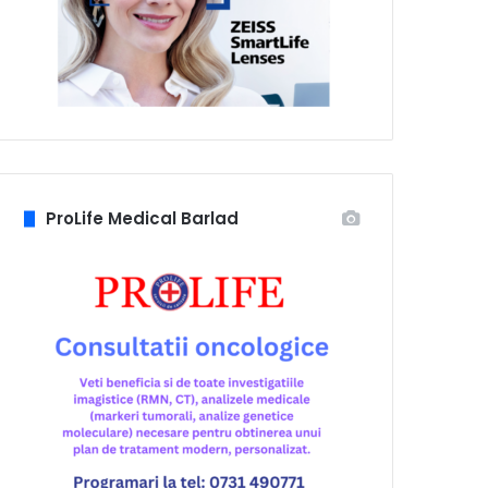
ProLife Medical Barlad