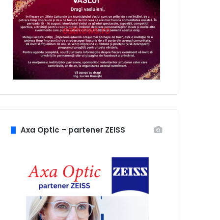
Axa Optic – partener ZEISS