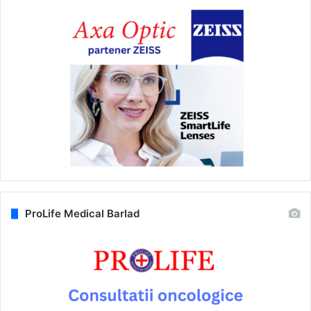
ProLife Medical Barlad