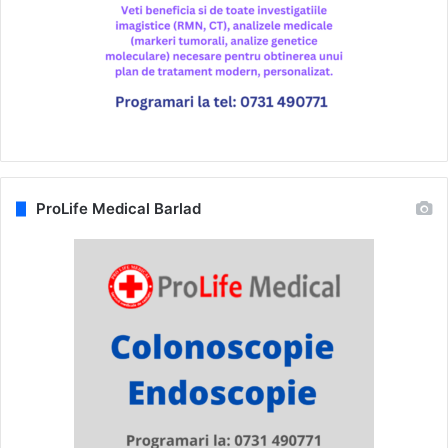
ProLife Medical Barlad