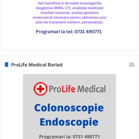
ProLife Medical Barlad