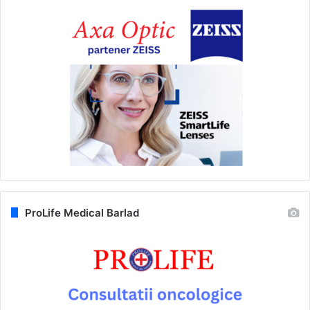
ProLife Medical Barlad