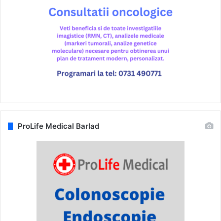
ProLife Medical Barlad