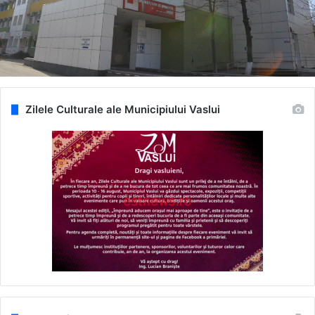
Zilele Culturale ale Municipiului Vaslui