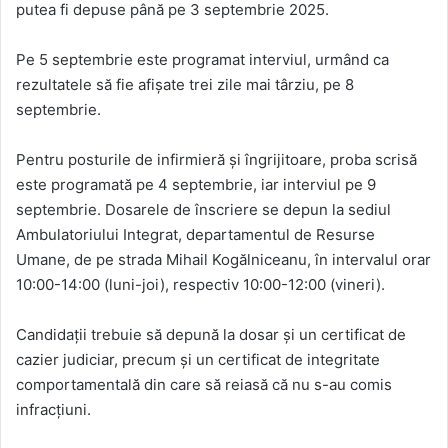
putea fi depuse până pe 3 septembrie 2025.
Pe 5 septembrie este programat interviul, urmând ca
rezultatele să fie afișate trei zile mai târziu, pe 8
septembrie.
Pentru posturile de infirmieră și îngrijitoare, proba scrisă
este programată pe 4 septembrie, iar interviul pe 9
septembrie. Dosarele de înscriere se depun la sediul
Ambulatoriului Integrat, departamentul de Resurse
Umane, de pe strada Mihail Kogălniceanu, în intervalul orar
10:00-14:00 (luni-joi), respectiv 10:00-12:00 (vineri).
Candidații trebuie să depună la dosar și un certificat de
cazier judiciar, precum și un certificat de integritate
comportamentală din care să reiasă că nu s-au comis
infracțiuni.