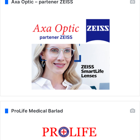
Axa Optic – partener ZEISS
ProLife Medical Barlad