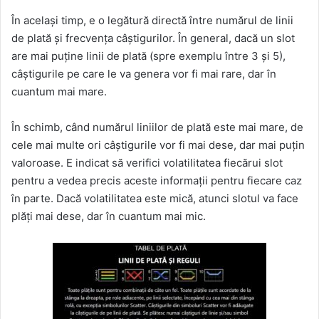
În același timp, e o legătură directă între numărul de linii
de plată și frecvența câștigurilor. În general, dacă un slot
are mai puține linii de plată (spre exemplu între 3 și 5),
câștigurile pe care le va genera vor fi mai rare, dar în
cuantum mai mare.
În schimb, când numărul liniilor de plată este mai mare, de
cele mai multe ori câștigurile vor fi mai dese, dar mai puțin
valoroase. E indicat să verifici volatilitatea fiecărui slot
pentru a vedea precis aceste informații pentru fiecare caz
în parte. Dacă volatilitatea este mică, atunci slotul va face
plăți mai dese, dar în cuantum mai mic.