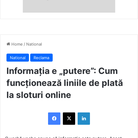
Home
/
National
National
Reclama
Informația e „putere”: Cum
funcționează liniile de plată
la sloturi online
Facebook
X
LinkedIn