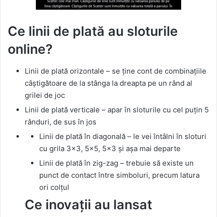
Ce linii de plată au sloturile
online?
Linii de plată orizontale – se ține cont de combinațiile
câștigătoare de la stânga la dreapta pe un rând al
grilei de joc
Linii de plată verticale – apar în sloturile cu cel puțin 5
rânduri, de sus în jos
Linii de plată în diagonală – le vei întâlni în sloturi
cu grila 3×3, 5×5, 5×3 și așa mai departe
Linii de plată în zig-zag – trebuie să existe un
punct de contact între simboluri, precum latura
ori colțul
Ce inovații au lansat