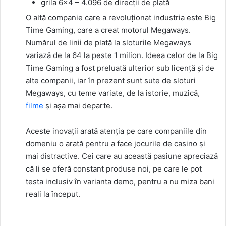
grila 6×4 – 4.096 de direcții de plată
O altă companie care a revoluționat industria este Big
Time Gaming, care a creat motorul Megaways.
Numărul de linii de plată la sloturile Megaways
variază de la 64 la peste 1 milion. Ideea celor de la Big
Time Gaming a fost preluată ulterior sub licență și de
alte companii, iar în prezent sunt sute de sloturi
Megaways, cu teme variate, de la istorie, muzică,
filme
și așa mai departe.
Aceste inovații arată atenția pe care companiile din
domeniu o arată pentru a face jocurile de casino și
mai distractive. Cei care au această pasiune apreciază
că li se oferă constant produse noi, pe care le pot
testa inclusiv în varianta demo, pentru a nu miza bani
reali la început.