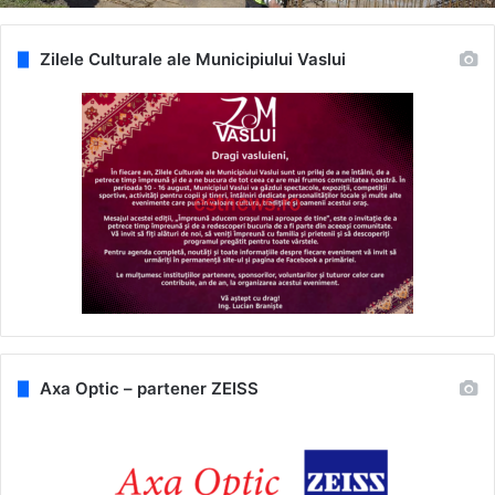
Zilele Culturale ale Municipiului Vaslui
Axa Optic – partener ZEISS