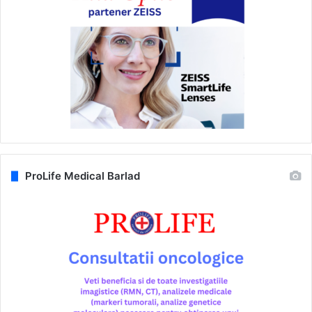
ProLife Medical Barlad