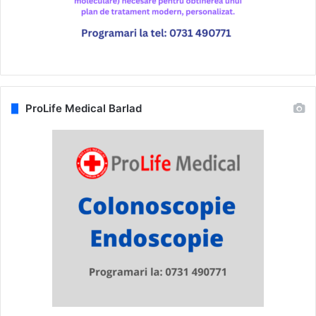
ProLife Medical Barlad