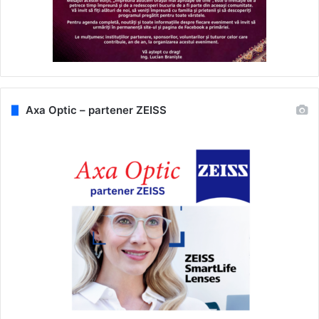
Axa Optic – partener ZEISS