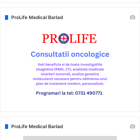
ProLife Medical Barlad
ProLife Medical Barlad