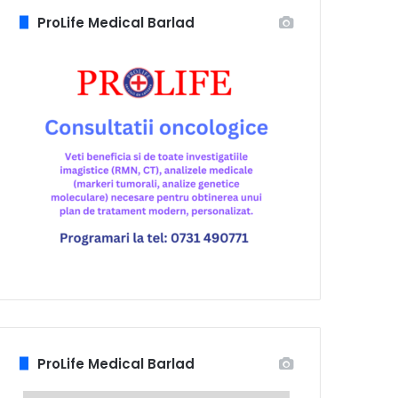
ProLife Medical Barlad
ProLife Medical Barlad