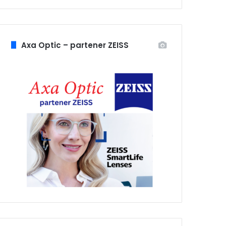
Axa Optic – partener ZEISS