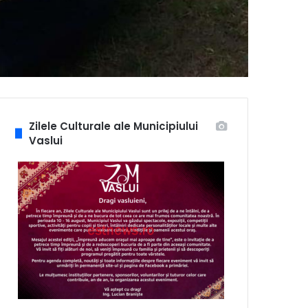
Zilele Culturale ale Municipiului
Vaslui