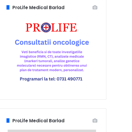
ProLife Medical Barlad
ProLife Medical Barlad