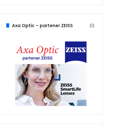
Axa Optic – partener ZEISS