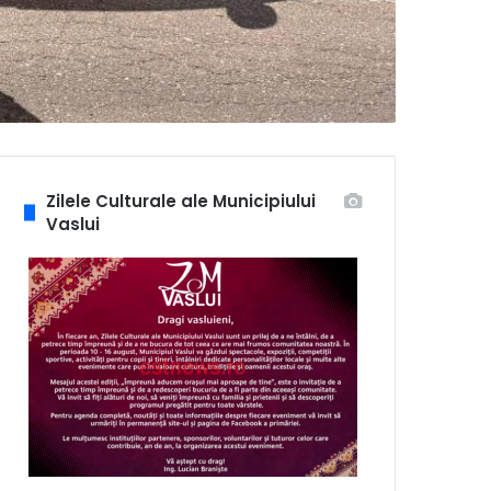
Zilele Culturale ale Municipiului
Vaslui