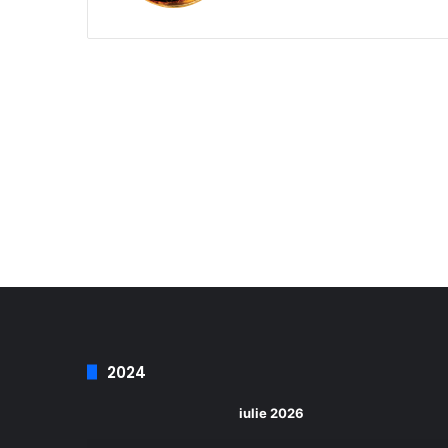
2024
iulie 2026