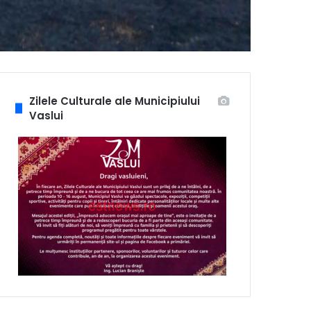
Zilele Culturale ale Municipiului
Vaslui