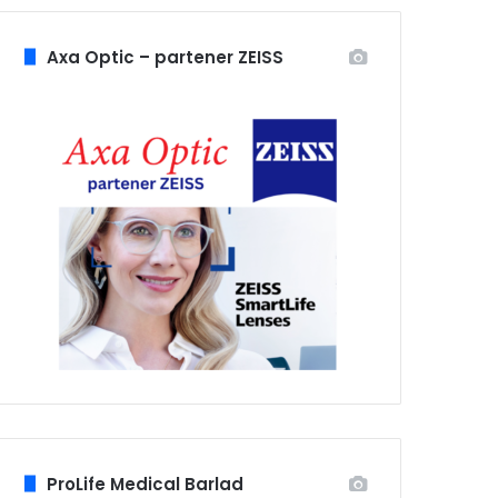
Axa Optic – partener ZEISS
ProLife Medical Barlad