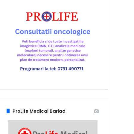
ProLife Medical Barlad