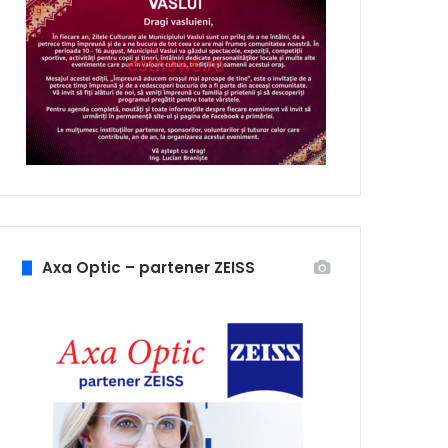
Axa Optic – partener ZEISS