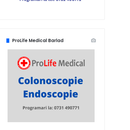
ProLife Medical Barlad