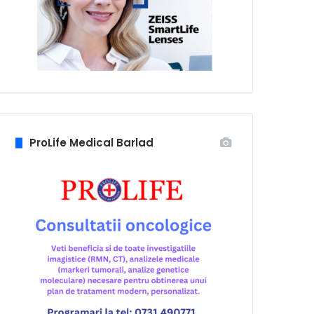
ProLife Medical Barlad