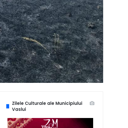
Zilele Culturale ale Municipiului
Vaslui