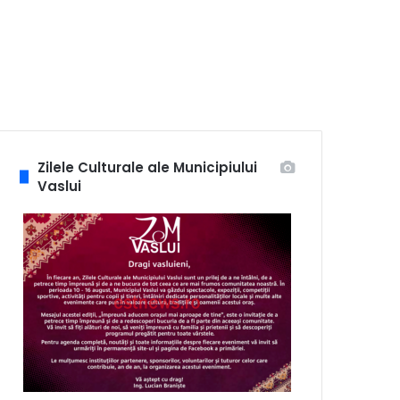
Zilele Culturale ale Municipiului
Vaslui