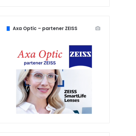
Axa Optic – partener ZEISS