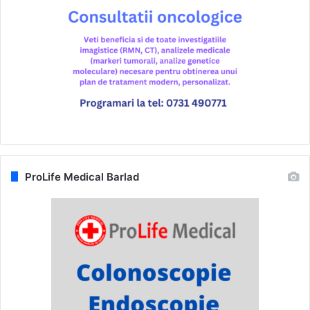
ProLife Medical Barlad