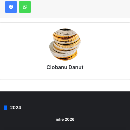
Ciobanu Danut
2024
iulie 2026