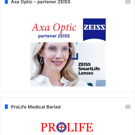
Axa Optic – partener ZEISS
ProLife Medical Barlad