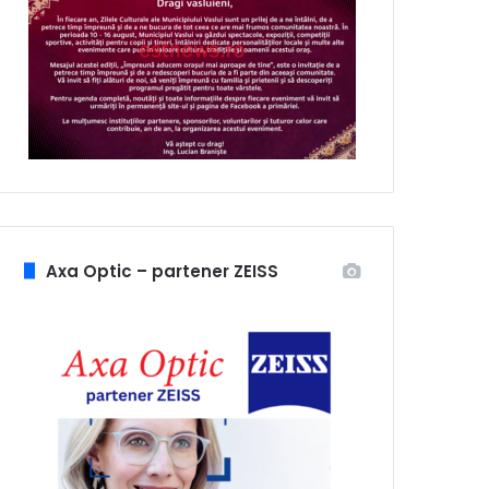
Axa Optic – partener ZEISS