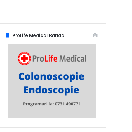
ProLife Medical Barlad