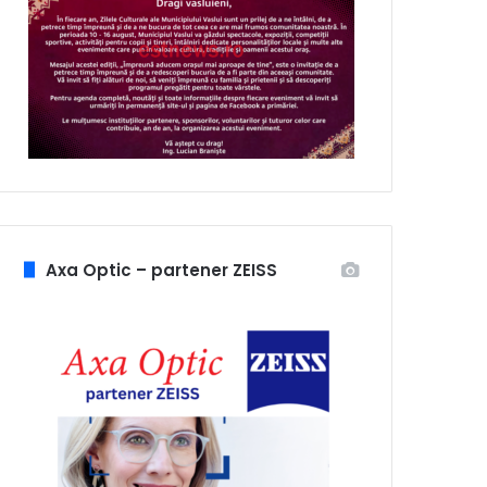
Axa Optic – partener ZEISS