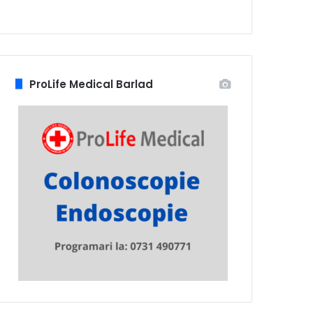
ProLife Medical Barlad