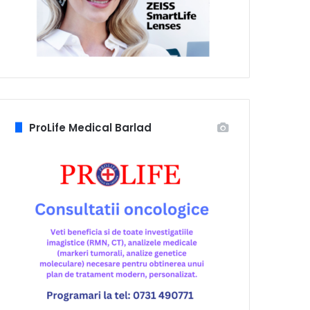
ProLife Medical Barlad