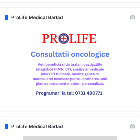
ProLife Medical Barlad
ProLife Medical Barlad