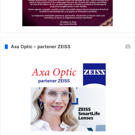
Axa Optic – partener ZEISS