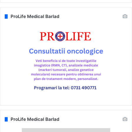
ProLife Medical Barlad
ProLife Medical Barlad