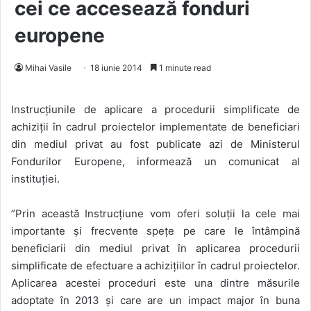
cei ce accesează fonduri
europene
Mihai Vasile
18 iunie 2014
1 minute read
Instrucțiunile de aplicare a procedurii simplificate de
achiziții în cadrul proiectelor implementate de beneficiari
din mediul privat au fost publicate azi de Ministerul
Fondurilor Europene, informează un comunicat al
instituției.
”Prin această Instrucțiune vom oferi soluții la cele mai
importante și frecvente spețe pe care le întâmpină
beneficiarii din mediul privat în aplicarea procedurii
simplificate de efectuare a achizițiilor în cadrul proiectelor.
Aplicarea acestei proceduri este una dintre măsurile
adoptate în 2013 și care are un impact major în buna