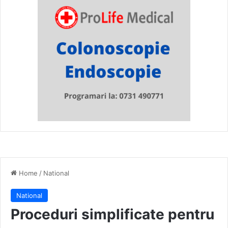
Home
/
National
National
Proceduri simplificate pentru