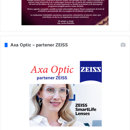
Axa Optic – partener ZEISS