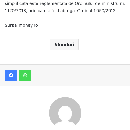
simplificată este reglementată de Ordinului de ministru nr.
1.120/2013, prin care a fost abrogat Ordinul 1.050/2012.
Sursa: money.ro
fonduri