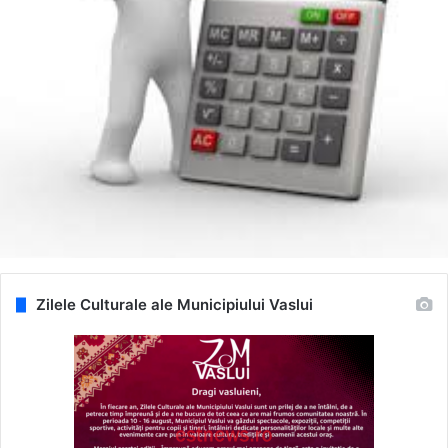
Zilele Culturale ale Municipiului Vaslui