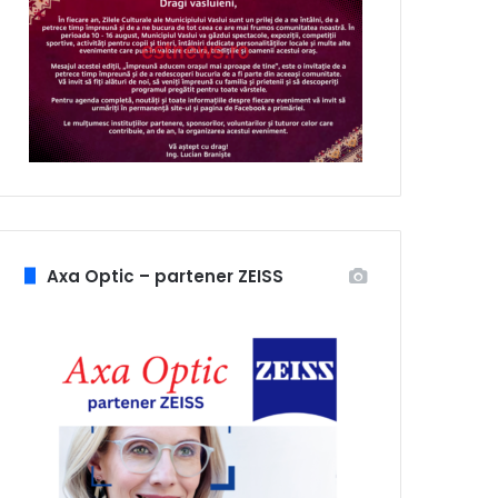
Axa Optic – partener ZEISS