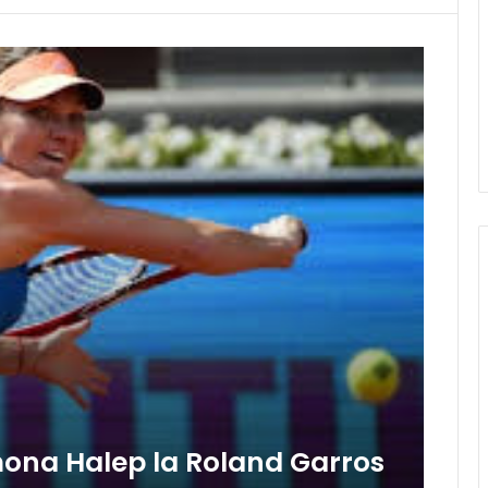
imona Halep la Roland Garros