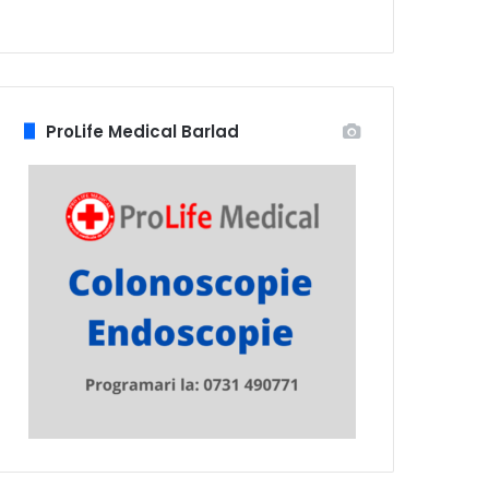
ProLife Medical Barlad