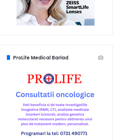
ProLife Medical Barlad