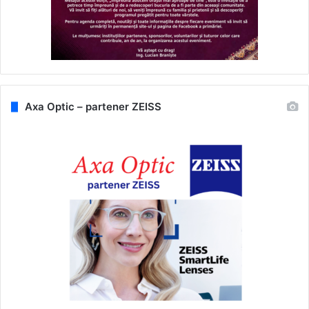
Axa Optic – partener ZEISS