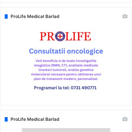
ProLife Medical Barlad
ProLife Medical Barlad