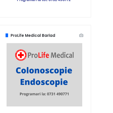
ProLife Medical Barlad