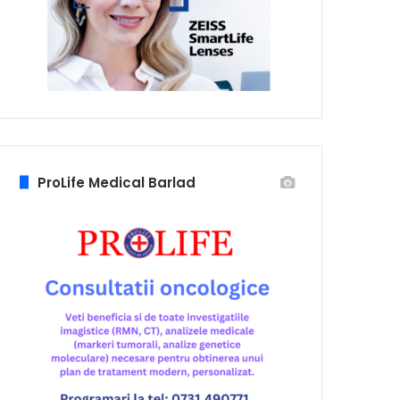
ProLife Medical Barlad