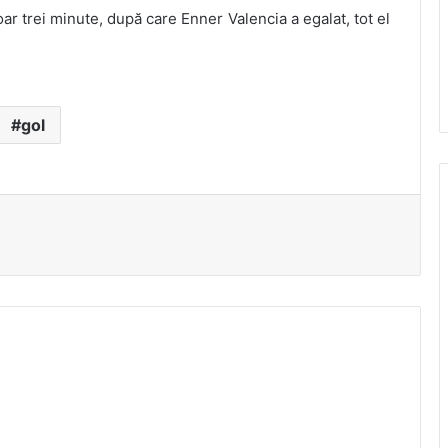
ar trei minute, după care Enner Valencia a egalat, tot el
gol