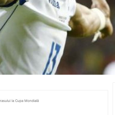
rasului la Cupa Mondială