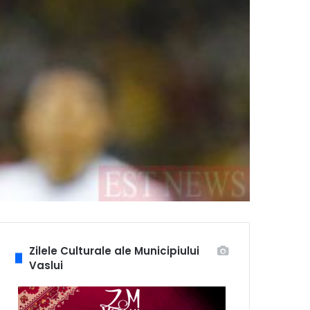
Zilele Culturale ale Municipiului
Vaslui