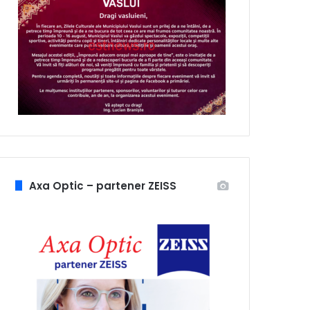
Axa Optic – partener ZEISS