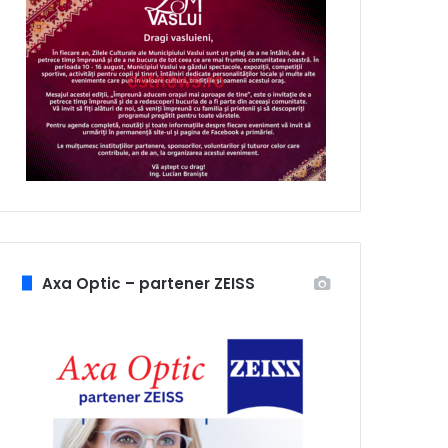
Axa Optic – partener ZEISS