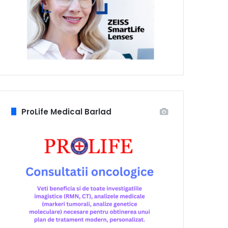
ProLife Medical Barlad