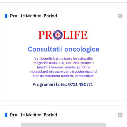
ProLife Medical Barlad
ProLife Medical Barlad