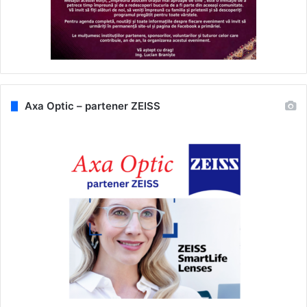
Axa Optic – partener ZEISS