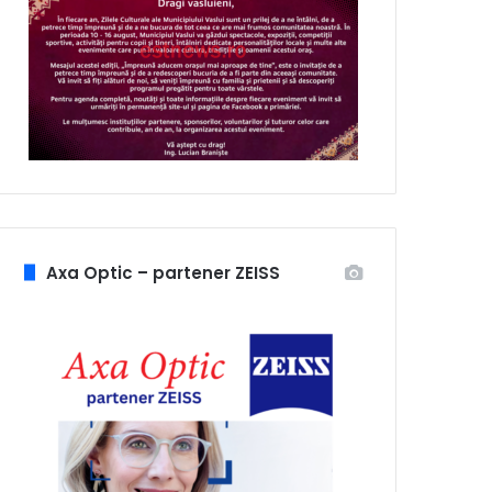
Axa Optic – partener ZEISS