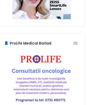
ProLife Medical Barlad