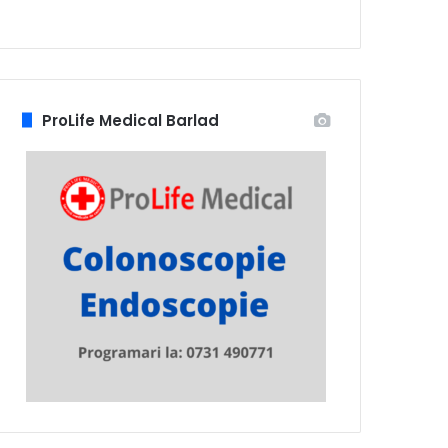
ProLife Medical Barlad