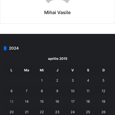
Mihai Vasile
2024
aprilie 2015
L
Ma
Mi
J
V
S
D
1
2
3
4
5
6
7
8
9
10
11
12
13
14
15
16
17
18
19
20
21
22
23
24
25
26