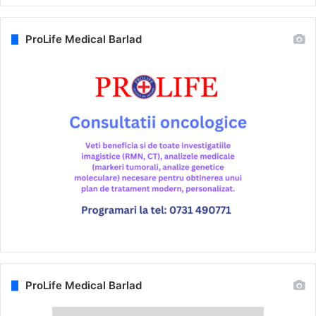
ProLife Medical Barlad
ProLife Medical Barlad