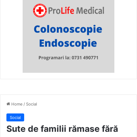
Home
/
Social
Social
Sute de familii rămase fără