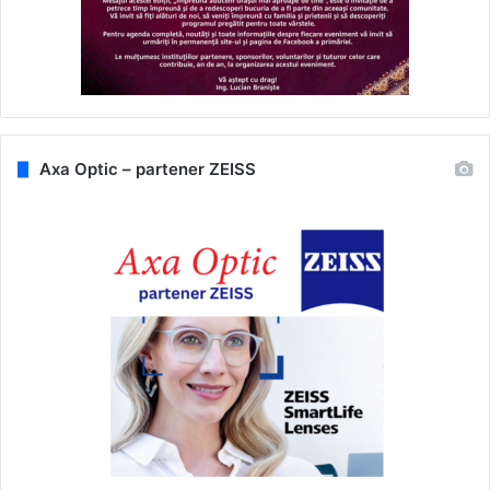
Axa Optic – partener ZEISS