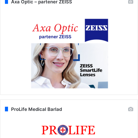
Axa Optic – partener ZEISS
ProLife Medical Barlad