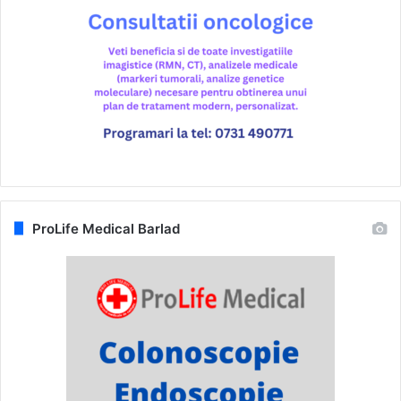
ProLife Medical Barlad