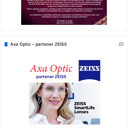
Axa Optic – partener ZEISS