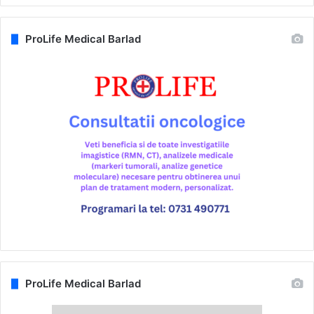
ProLife Medical Barlad
ProLife Medical Barlad