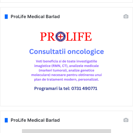
ProLife Medical Barlad
ProLife Medical Barlad