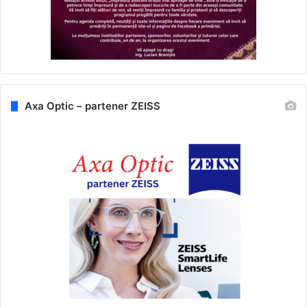
Axa Optic – partener ZEISS