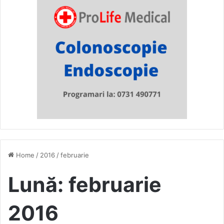
Home
/
2016
/
februarie
Lună:
februarie
2016