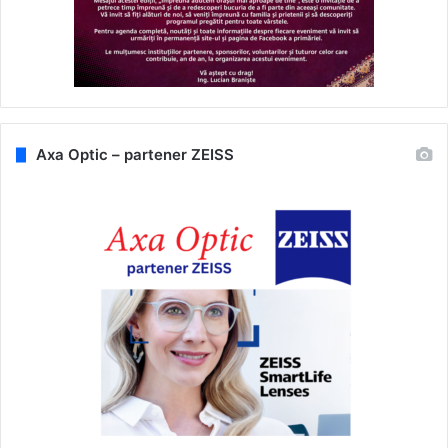
Axa Optic – partener ZEISS