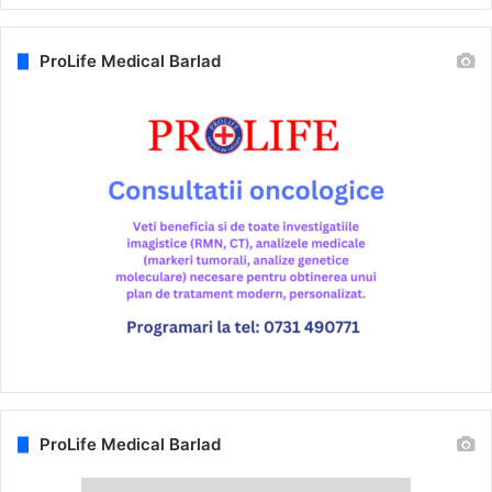
ProLife Medical Barlad
ProLife Medical Barlad