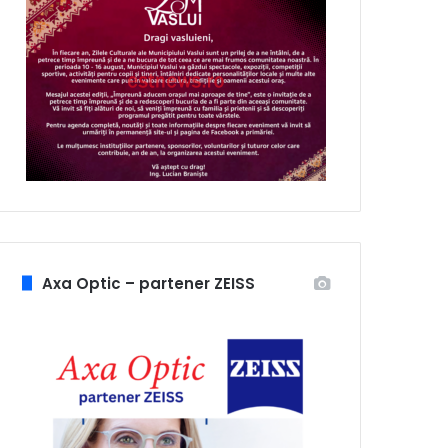
Axa Optic – partener ZEISS