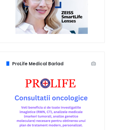
ProLife Medical Barlad