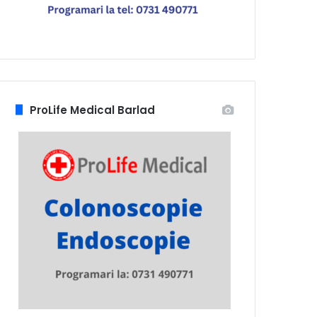
ProLife Medical Barlad