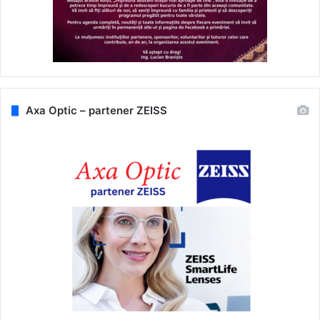
Axa Optic – partener ZEISS