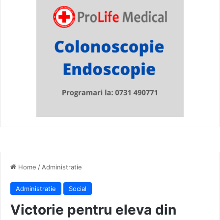
Home
/
Administratie
Administratie
Social
Victorie pentru eleva din