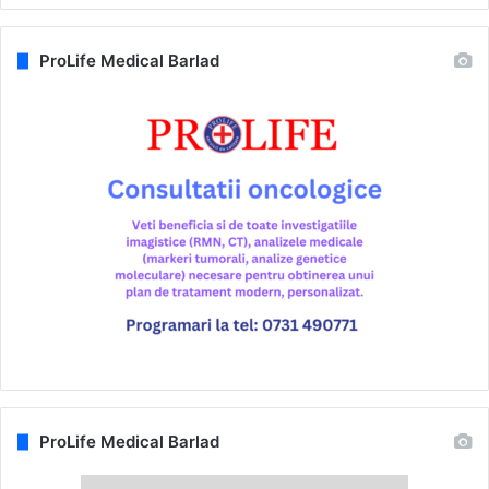
ProLife Medical Barlad
ProLife Medical Barlad