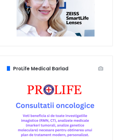
ProLife Medical Barlad