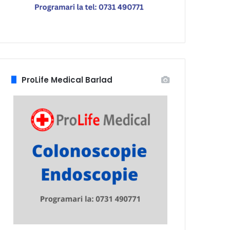
ProLife Medical Barlad