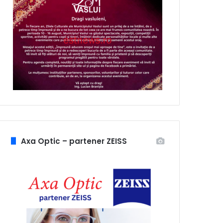
Axa Optic – partener ZEISS