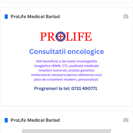
ProLife Medical Barlad
ProLife Medical Barlad