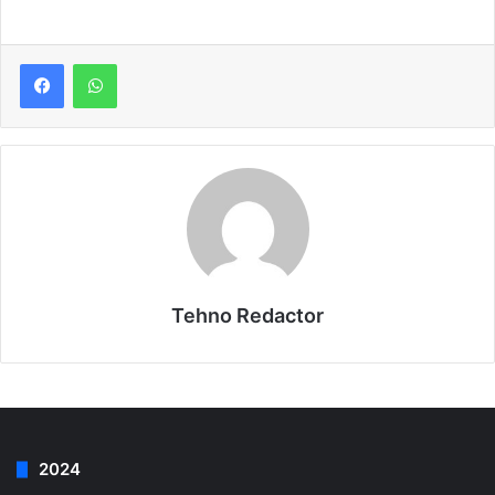
Tehno Redactor
2024