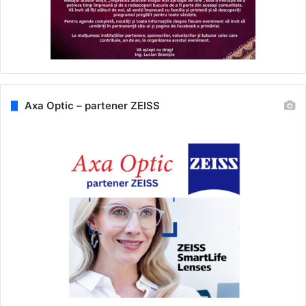
Axa Optic – partener ZEISS