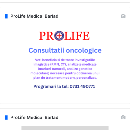
ProLife Medical Barlad
ProLife Medical Barlad