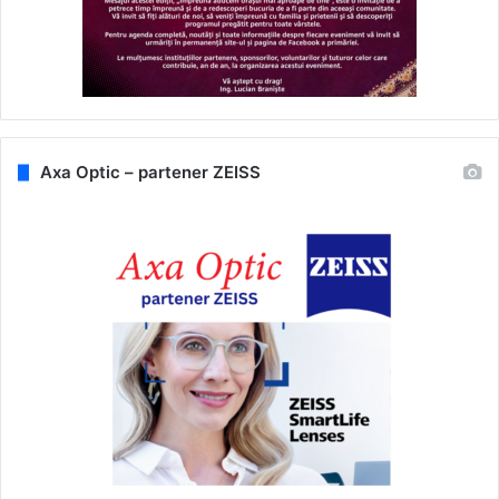
Axa Optic – partener ZEISS