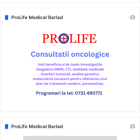
ProLife Medical Barlad
ProLife Medical Barlad