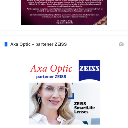
Axa Optic – partener ZEISS