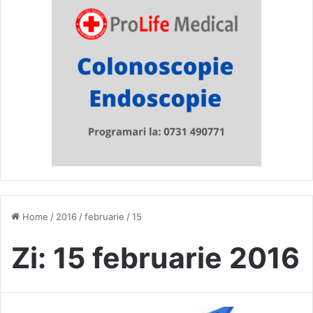
Home
/
2016
/
februarie
/
15
Zi:
15 februarie 2016