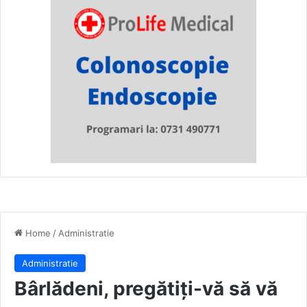
Home
/
Administratie
Administratie
Bârlădeni, pregătiți-vă să vă