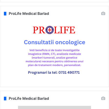
ProLife Medical Barlad
ProLife Medical Barlad