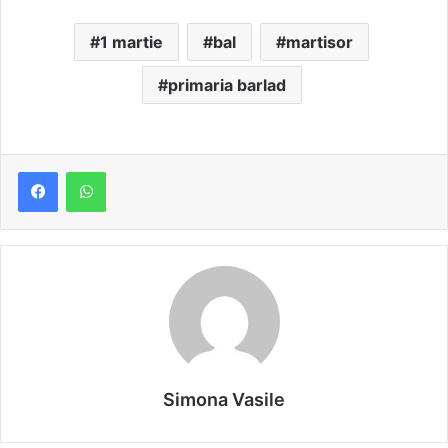
1 martie
bal
martisor
primaria barlad
Simona Vasile