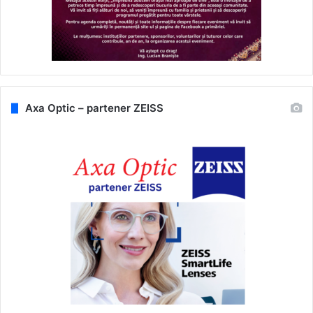
Axa Optic – partener ZEISS