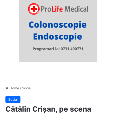
Home
/
Social
Social
Cătălin Crișan, pe scena