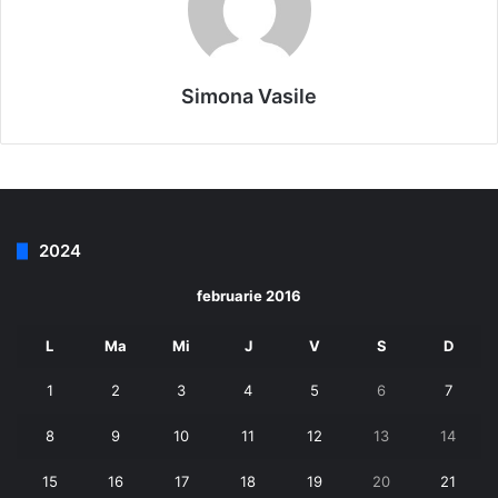
Simona Vasile
2024
februarie 2016
L
Ma
Mi
J
V
S
D
1
2
3
4
5
6
7
8
9
10
11
12
13
14
15
16
17
18
19
20
21