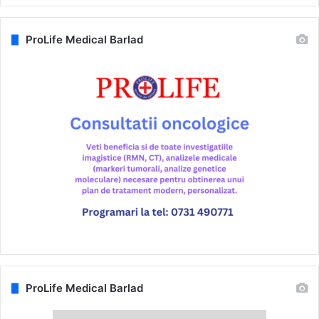
ProLife Medical Barlad
ProLife Medical Barlad