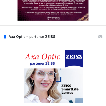
Axa Optic – partener ZEISS