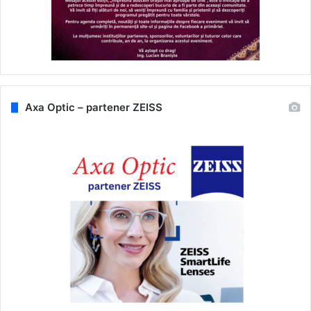
Axa Optic – partener ZEISS