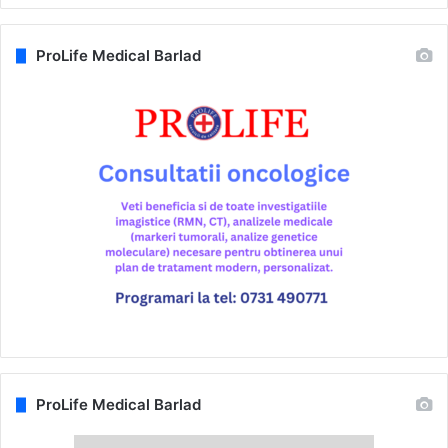
ProLife Medical Barlad
ProLife Medical Barlad