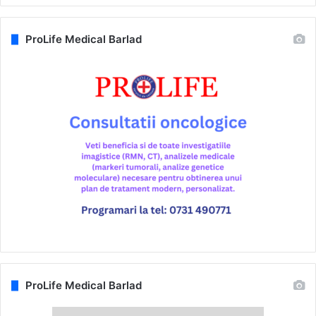
ProLife Medical Barlad
ProLife Medical Barlad