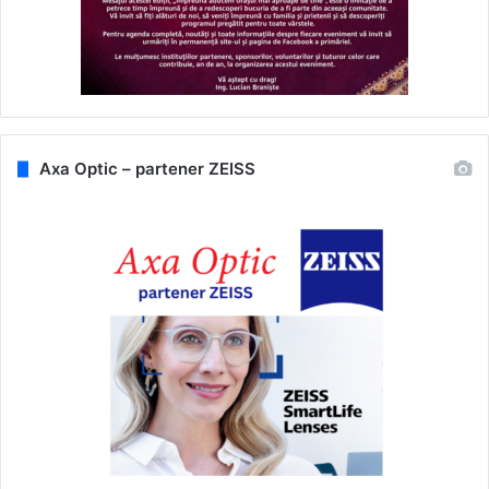
Axa Optic – partener ZEISS